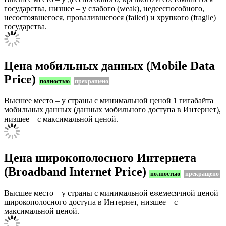
государства, низшее – у слабого (weak), недееспособного,
несостоявшегося, провалившегося (failed) и хрупкого (fragile)
государства.
Цена мобильных данных (Mobile Data
Price)
полностью
прекращено
Высшее место – у страны с минимальной ценой 1 гигабайта
мобильных данных (данных мобильного доступа в Интернет),
низшее – с максимальной ценой.
Цена широкополосного Интернета
(Broadband Internet Price)
полностью
прекращено
Высшее место – у страны с минимальной ежемесячной ценой
широкополосного доступа в Интернет, низшее – с
максимальной ценой.