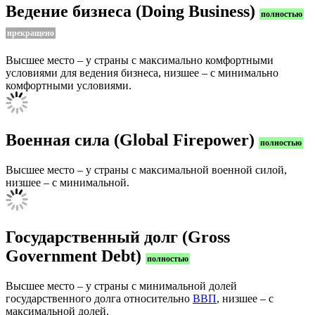
Ведение бизнеса (Doing Business)
полностью
прекращено
Высшее место – у страны с максимально комфортными
условиями для ведения бизнеса, низшее – с минимально
комфортными условиями.
Военная сила (Global Firepower)
полностью
Высшее место – у страны с максимальной военной силой,
низшее – с минимальной.
Государственный долг (Gross
Government Debt)
полностью
Высшее место – у страны с минимальной долей
государственного долга относительно
ВВП
, низшее – с
максимальной долей.