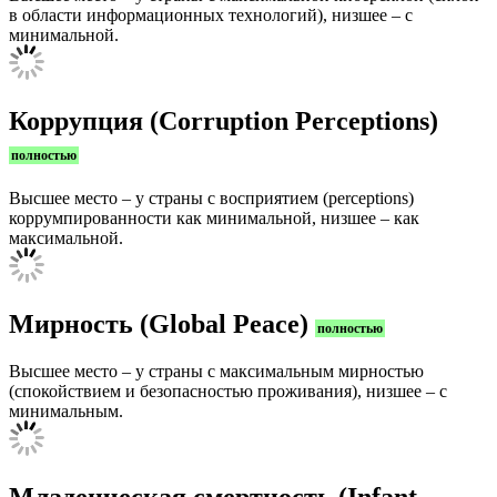
в области информационных технологий), низшее – с
минимальной.
Коррупция (Corruption Perceptions)
полностью
Высшее место – у страны с восприятием (perceptions)
коррумпированности как минимальной, низшее – как
максимальной.
Мирность (Global Peace)
полностью
Высшее место – у страны с максимальным мирностью
(спокойствием и безопасностью проживания), низшее – с
минимальным.
Младенческая смертность (Infant