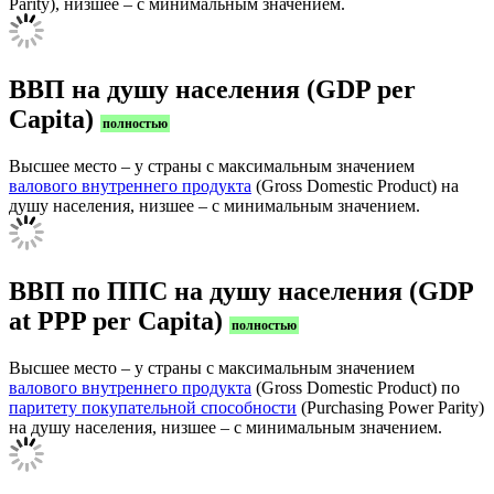
Parity), низшее – с минимальным значением.
ВВП на душу населения (GDP per
Capita)
полностью
Высшее место – у страны с максимальным значением
валового внутреннего продукта
(Gross Domestic Product) на
душу населения, низшее – с минимальным значением.
ВВП по ППС на душу населения (GDP
at PPP per Capita)
полностью
Высшее место – у страны с максимальным значением
валового внутреннего продукта
(Gross Domestic Product) по
паритету покупательной способности
(Purchasing Power Parity)
на душу населения, низшее – с минимальным значением.