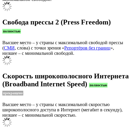
Свобода прессы 2 (Press Freedom)
полностью
Высшее место – у страны с максимальной свободой прессы
(
СМИ
, сло́ва) с точки зрения «
Репортёров без границ
»,
низшее – с минимальной свободой.
Скорость широкополосного Интернета
(Broadband Internet Speed)
полностью
прекращено
Высшее место – у страны с максимальной скоростью
широкополосного доступа в Интернет (мегабит в секунду),
низшее – с минимальной скоростью.