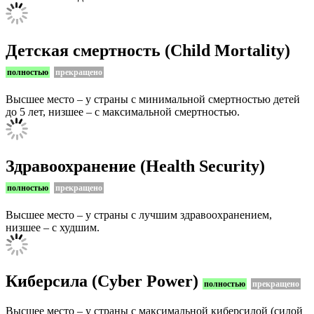
Детская смертность (Child Mortality)
полностью
прекращено
Высшее место – у страны с минимальной смертностью детей
до 5 лет, низшее – с максимальной смертностью.
Здравоохранение (Health Security)
полностью
прекращено
Высшее место – у страны с лучшим здравоохранением,
низшее – с худшим.
Киберсила (Cyber Power)
полностью
прекращено
Высшее место – у страны с максимальной киберсилой (силой