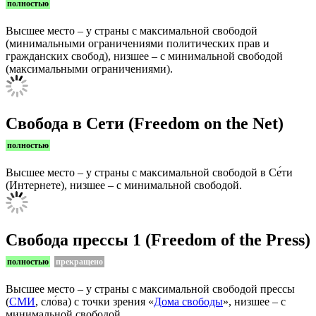
полностью
Высшее место – у страны с максимальной свободой
(минимальными ограничениями политических прав и
гражданских свобод), низшее – с минимальной свободой
(максимальными ограничениями).
Свобода в Сети (Freedom on the Net)
полностью
Высшее место – у страны с максимальной свободой в Се́ти
(Интернете), низшее – с минимальной свободой.
Свобода прессы 1 (Freedom of the Press)
полностью
прекращено
Высшее место – у страны с максимальной свободой прессы
(
СМИ
, сло́ва) с точки зрения «
Дома свободы
», низшее – с
минимальной свободой.