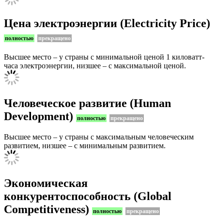
Цена электроэнергии (Electricity Price)
полностью
прекращено
Высшее место – у страны с минимальной ценой 1 киловатт-
часа электроэнергии, низшее – с максимальной ценой.
Человеческое развитие (Human
Development)
полностью
прекращено
Высшее место – у страны с максимальным человеческим
развитием, низшее – с минимальным развитием.
Экономическая
конкурентоспособность (Global
Competitiveness)
полностью
прекращено