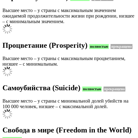
Высшее место – у страны с максимальным значением
ожидаемой продолжительности жизни при рождении, низшее
– с минимальным значением.
Процветание (Prosperity)
полностью
прекращено
Высшее место – у страны с максимальным процветанием,
низшее – с минимальным.
Самоубийства (Suicide)
полностью
прекращено
Высшее место – у страны с минимальной долей убийств на
100 000 человек, низшее – с максимальной долей.
Свобода в мире (Freedom in the World)