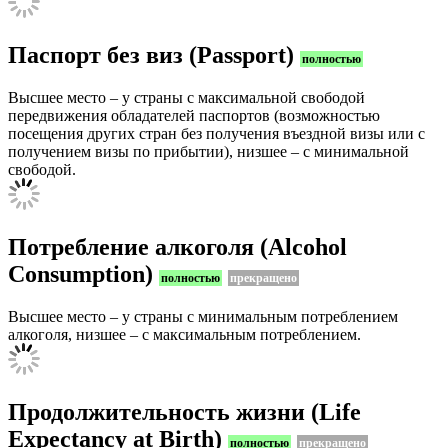
Паспорт без виз (Passport)
полностью
Высшее место – у страны с максимальной свободой
передвижения обладателей паспортов (возможностью
посещения других стран без получения въездной визы или с
получением визы по прибытии), низшее – с минимальной
свободой.
Потребление алкоголя (Alcohol
Consumption)
полностью
прекращено
Высшее место – у страны с минимальным потреблением
алкоголя, низшее – с максимальным потреблением.
Продолжительность жизни (Life
Expectancy at Birth)
полностью
прекращено