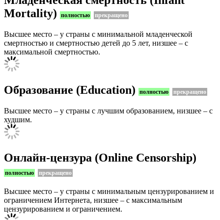
Mortality)
полностью
прекращено
Высшее место – у страны с минимальной младенческой
смертностью и смертностью детей до 5 лет, низшее – с
максимальной смертностью.
Образование (Education)
полностью
прекращено
Высшее место – у страны с лучшим образованием, низшее – с
худшим.
Онлайн-цензура (Online Censorship)
полностью
прекращено
Высшее место – у страны с минимальным цензурированием и
ограничением Интернета, низшее – с максимальным
цензурированием и ограничением.