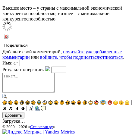
Высшее место – у страны с максимальной экономической
конкурентоспособностью, низшее – с минимальной
конкурентоспособностью.
Поделиться
Добавьте свой комментарий,
почитайте уже добавленные
комментарии
или
войдите, чтобы подписаться/отписаться
.
Имя:
Результат операции:
Загрузка…
© 2000 – 2026 «
Станислав.ру
»