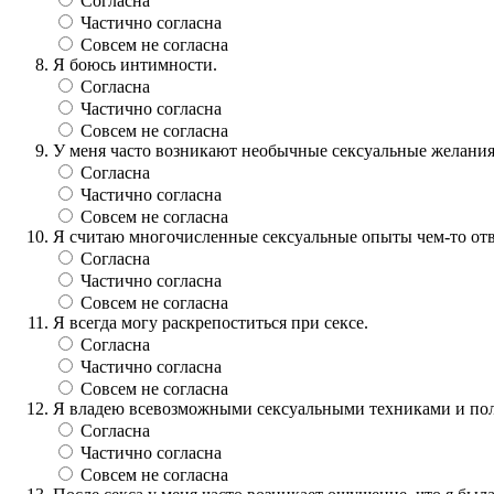
Согласна
Частично согласна
Совсем не согласна
Я боюсь интимности.
Согласна
Частично согласна
Совсем не согласна
У меня часто возникают необычные сексуальные желания
Согласна
Частично согласна
Совсем не согласна
Я считаю многочисленные сексуальные опыты чем-то от
Согласна
Частично согласна
Совсем не согласна
Я всегда могу раскрепоститься при сексе.
Согласна
Частично согласна
Совсем не согласна
Я владею всевозможными сексуальными техниками и пол
Согласна
Частично согласна
Совсем не согласна