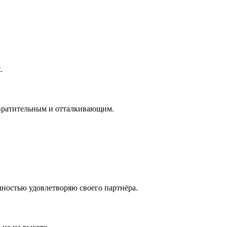
.
вратительным и отталкивающим.
ностью удовлетворяю своего партнёра.