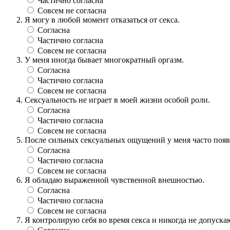
Частично согласна
Совсем не согласна
Я могу в любой момент отказаться от секса.
Согласна
Частично согласна
Совсем не согласна
У меня иногда бывает многократный оргазм.
Согласна
Частично согласна
Совсем не согласна
Сексуальность не играет в моей жизни особой роли.
Согласна
Частично согласна
Совсем не согласна
После сильных сексуальных ощущений у меня часто появ
Согласна
Частично согласна
Совсем не согласна
Я обладаю выраженной чувственной внешностью.
Согласна
Частично согласна
Совсем не согласна
Я контролирую себя во время секса и никогда не допуск