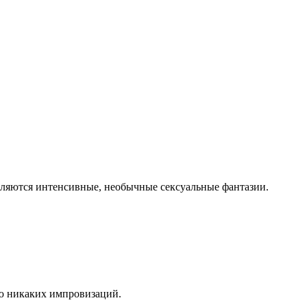
ляются интенсивные, необычные сексуальные фантазии.
аю никаких импровизаций.