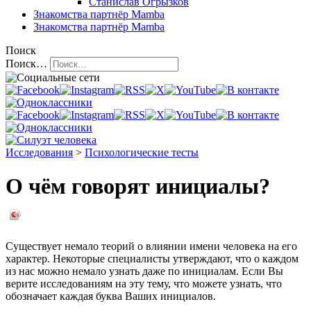
Станислав Огрызков
Знакомства
партнёр Mamba
Знакомства
партнёр Mamba
Поиск
Поиск…
Исследования
>
Психологические тесты
О чём говорят инициалы?
Существует немало теорий о влиянии имени человека на его
характер. Некоторые специалисты утверждают, что о каждом
из нас можно немало узнать даже по инициалам. Если Вы
верите исследованиям на эту тему, что можете узнать, что
обозначает каждая буква Ваших инициалов.