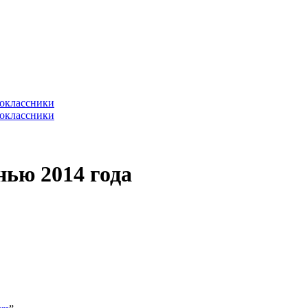
нью 2014 года