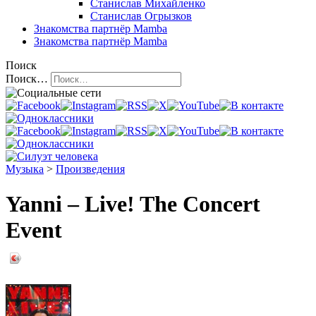
Станислав Михайленко
Станислав Огрызков
Знакомства
партнёр Mamba
Знакомства
партнёр Mamba
Поиск
Поиск…
Музыка
>
Произведения
Yanni – Live! The Concert
Event