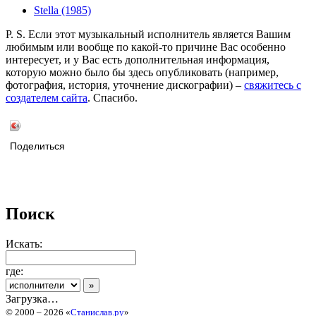
Stella (1985)
P. S. Если этот музыкальный исполнитель является Вашим
любимым или вообще по какой-то причине Вас особенно
интересует, и у Вас есть дополнительная информация,
которую можно было бы здесь опубликовать (например,
фотография, история, уточнение дискографии) –
свяжитесь с
создателем сайта
. Спасибо.
Поделиться
Поиск
Искать:
где:
Загрузка…
© 2000 – 2026 «
Станислав.ру
»