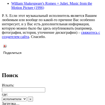
William Shakespeare's Romeo + Juliet. Music from the
Motion Picture (1996)
P. S. Если этот музыкальный исполнитель является Вашим
любимым или вообще по какой-то причине Вас особенно
интересует, и у Вас есть дополнительная информация,
которую можно было бы здесь опубликовать (например,
фотография, история, уточнение дискографии) –
свяжитесь с
создателем сайта
. Спасибо.
Поделиться
Поиск
Искать:
где:
Загрузка…