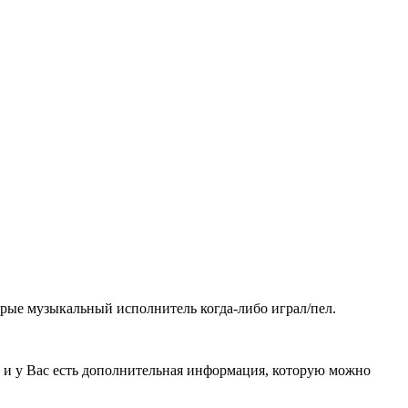
рые музыкальный исполнитель когда-либо играл/пел.
, и у Вас есть дополнительная информация, которую можно
.