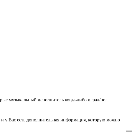
рые музыкальный исполнитель когда-либо играл/пел.
, и у Вас есть дополнительная информация, которую можно
.