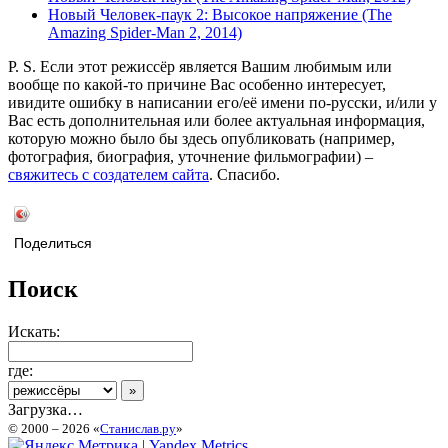
Новый Человек-паук 2: Высокое напряжение (The
Amazing Spider-Man 2, 2014)
P. S. Если этот режиссёр является Вашим любимым или
вообще по какой-то причине Вас особенно интересует,
ивидите ошибку в написании его/её имени по-русски, и/или у
Вас есть дополнительная или более актуальная информация,
которую можно было бы здесь опубликовать (например,
фотография, биография, уточнение фильмографии) –
свяжитесь с создателем сайта
. Спасибо.
Поделиться
Поиск
Искать:
где:
Загрузка…
© 2000 – 2026 «
Станислав.ру
»