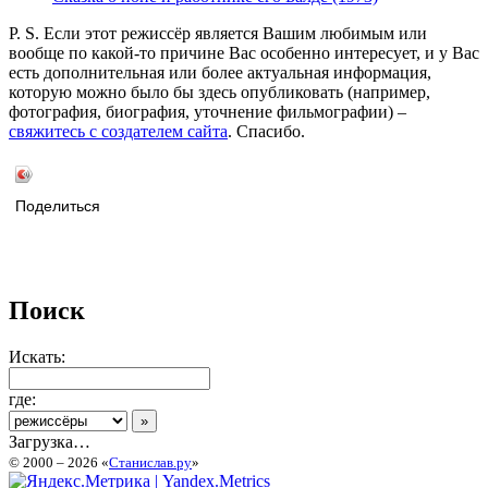
P. S. Если этот режиссёр является Вашим любимым или
вообще по какой-то причине Вас особенно интересует, и у Вас
есть дополнительная или более актуальная информация,
которую можно было бы здесь опубликовать (например,
фотография, биография, уточнение фильмографии) –
свяжитесь с создателем сайта
. Спасибо.
Поделиться
Поиск
Искать:
где:
Загрузка…
© 2000 – 2026 «
Станислав.ру
»