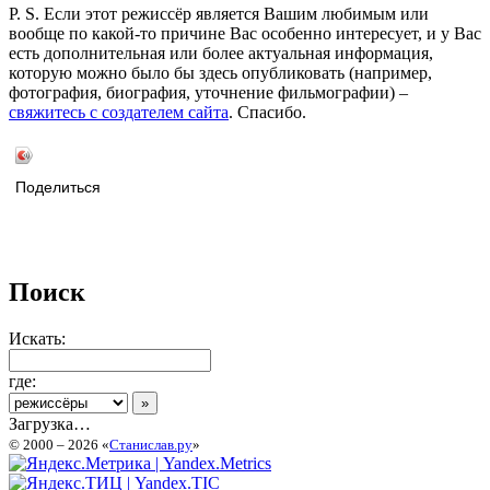
P. S. Если этот режиссёр является Вашим любимым или
вообще по какой-то причине Вас особенно интересует, и у Вас
есть дополнительная или более актуальная информация,
которую можно было бы здесь опубликовать (например,
фотография, биография, уточнение фильмографии) –
свяжитесь с создателем сайта
. Спасибо.
Поделиться
Поиск
Искать:
где:
Загрузка…
© 2000 – 2026 «
Станислав.ру
»