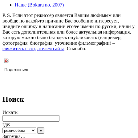
Наше (Bokura no, 2007)
P. S. Если этот режиссёр является Вашим любимым или
вообще по какой-то причине Вас особенно интересует,
ивидите ошибку в написании его/её имени по-русски, и/или у
Вас есть дополнительная или более актуальная информация,
которую можно было бы здесь опубликовать (например,
фотография, биография, уточнение фильмографии) –
свяжитесь с создателем сайта
. Спасибо.
Поделиться
Поиск
Искать:
где:
Загрузка…