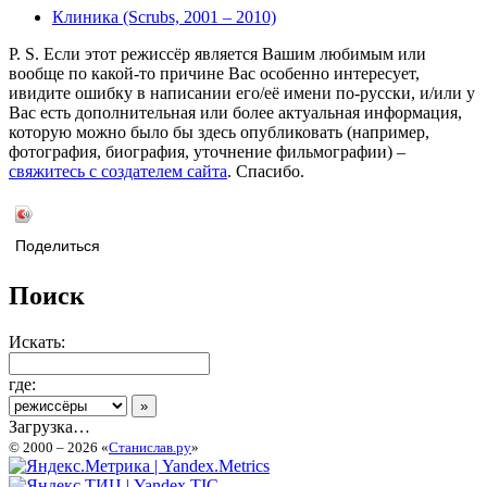
Клиника (Scrubs, 2001 – 2010)
P. S. Если этот режиссёр является Вашим любимым или
вообще по какой-то причине Вас особенно интересует,
ивидите ошибку в написании его/её имени по-русски, и/или у
Вас есть дополнительная или более актуальная информация,
которую можно было бы здесь опубликовать (например,
фотография, биография, уточнение фильмографии) –
свяжитесь с создателем сайта
. Спасибо.
Поделиться
Поиск
Искать:
где:
Загрузка…
© 2000 – 2026 «
Станислав.ру
»