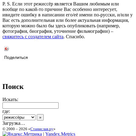
P. S. Если этот режиссёр является Вашим любимым или
вообще по какой-то причине Вас особенно интересует,
ивидите ошибку в написании его/её имени по-русски, и/или у
Вас есть дополнительная или более актуальная информация,
которую можно было бы здесь опубликовать (например,
фотография, биография, уточнение фильмографии) –
свяжитесь с создателем сайта
. Спасибо.
Поделиться
Поиск
Искать:
где:
Загрузка…
© 2000 – 2026 «
Станислав.ру
»