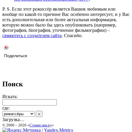
P. S. Если этот режиссёр является Вашим любимым или
вообще по какой-то причине Вас особенно интересует, и у Вас
есть дополнительная или более актуальная информация,
которую можно было бы здесь опубликовать (например,
фотография, биография, уточнение фильмографии) –
свяжитесь с создателем сайта
. Спасибо.
Поделиться
Поиск
Искать:
где:
Загрузка…
© 2000 – 2026 «
Станислав.ру
»