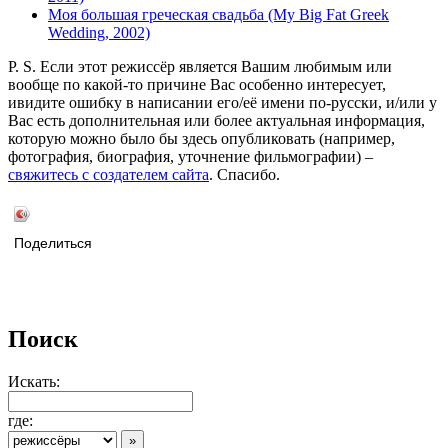
Моя большая греческая свадьба (My Big Fat Greek
Wedding, 2002)
P. S. Если этот режиссёр является Вашим любимым или
вообще по какой-то причине Вас особенно интересует,
ивидите ошибку в написании его/её имени по-русски, и/или у
Вас есть дополнительная или более актуальная информация,
которую можно было бы здесь опубликовать (например,
фотография, биография, уточнение фильмографии) –
свяжитесь с создателем сайта
. Спасибо.
Поделиться
Поиск
Искать:
где: