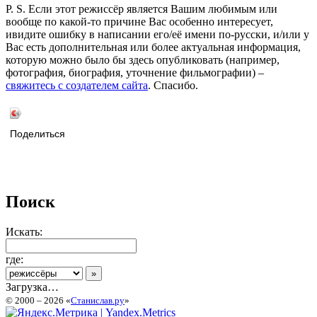
P. S. Если этот режиссёр является Вашим любимым или
вообще по какой-то причине Вас особенно интересует,
ивидите ошибку в написании его/её имени по-русски, и/или у
Вас есть дополнительная или более актуальная информация,
которую можно было бы здесь опубликовать (например,
фотография, биография, уточнение фильмографии) –
свяжитесь с создателем сайта
. Спасибо.
Поделиться
Поиск
Искать:
где:
Загрузка…
© 2000 – 2026 «
Станислав.ру
»