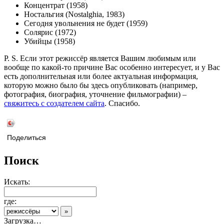
Концентрат (1958)
Ностальгия (Nostalghia, 1983)
Сегодня увольнения не будет (1959)
Солярис (1972)
Убийцы (1958)
P. S. Если этот режиссёр является Вашим любимым или
вообще по какой-то причине Вас особенно интересует, и у Вас
есть дополнительная или более актуальная информация,
которую можно было бы здесь опубликовать (например,
фотография, биография, уточнение фильмографии) –
свяжитесь с создателем сайта
. Спасибо.
Поделиться
Поиск
Искать:
где:
Загрузка…