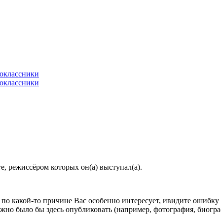
, режиссёром которых он(а) выступал(а).
по какой-то причине Вас особенно интересует, ивидите ошибку в
жно было бы здесь опубликовать (например, фотография, биогр