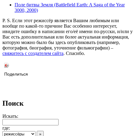
Поле битвы Земля (Battlefield Earth: A Saga of the Year
3000, 2000)
P. S. Если этот режиссёр является Вашим любимым или
вообще по какой-то причине Вас особенно интересует,
ивидите ошибку в написании его/её имени по-русски, и/или у
Вас есть дополнительная или более актуальная информация,
которую можно было бы здесь опубликовать (например,
фотография, биография, уточнение фильмографии) –
свяжитесь с создателем сайта
. Спасибо.
Поделиться
Поиск
Искать:
где: