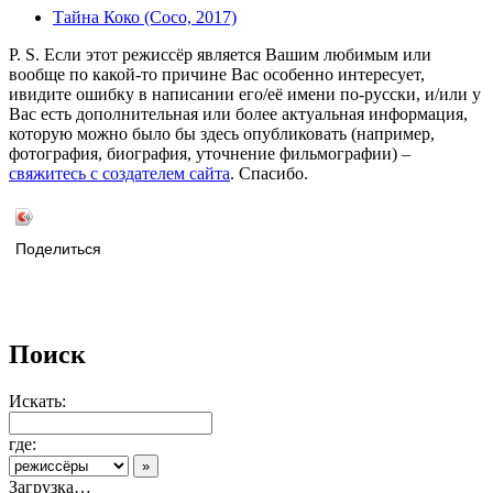
Тайна Коко (Coco, 2017)
P. S. Если этот режиссёр является Вашим любимым или
вообще по какой-то причине Вас особенно интересует,
ивидите ошибку в написании его/её имени по-русски, и/или у
Вас есть дополнительная или более актуальная информация,
которую можно было бы здесь опубликовать (например,
фотография, биография, уточнение фильмографии) –
свяжитесь с создателем сайта
. Спасибо.
Поделиться
Поиск
Искать:
где:
Загрузка…