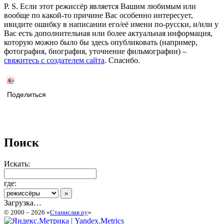
P. S. Если этот режиссёр является Вашим любимым или
вообще по какой-то причине Вас особенно интересует,
ивидите ошибку в написании его/её имени по-русски, и/или у
Вас есть дополнительная или более актуальная информация,
которую можно было бы здесь опубликовать (например,
фотография, биография, уточнение фильмографии) –
свяжитесь с создателем сайта
. Спасибо.
Поделиться
Поиск
Искать:
где:
Загрузка…
© 2000 – 2026 «
Станислав.ру
»