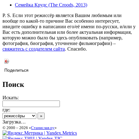
Семейка Крудс (The Croods, 2013)
P. S. Если этот режиссёр является Вашим любимым или
вообще по какой-то причине Вас особенно интересует,
ивидите ошибку в написании его/её имени по-русски, и/или у
Вас есть дополнительная или более актуальная информация,
которую можно было бы здесь опубликовать (например,
фотография, биография, уточнение фильмографии) –
свяжитесь с создателем сайта
. Спасибо.
Поделиться
Поиск
Искать:
где:
Загрузка…
© 2000 – 2026 «
Станислав.ру
»