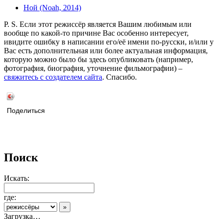
Ной (Noah, 2014)
P. S. Если этот режиссёр является Вашим любимым или
вообще по какой-то причине Вас особенно интересует,
ивидите ошибку в написании его/её имени по-русски, и/или у
Вас есть дополнительная или более актуальная информация,
которую можно было бы здесь опубликовать (например,
фотография, биография, уточнение фильмографии) –
свяжитесь с создателем сайта
. Спасибо.
Поделиться
Поиск
Искать:
где:
Загрузка…