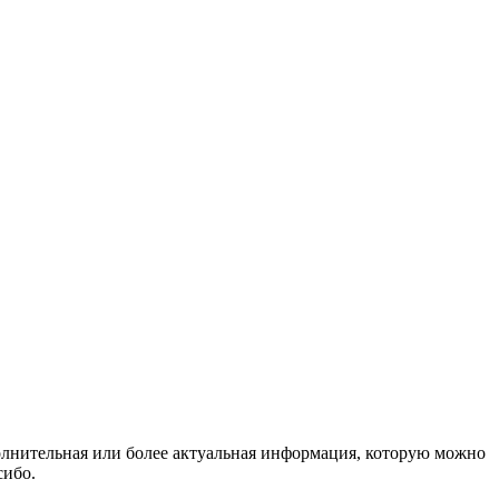
полнительная или более актуальная информация, которую можно
сибо.