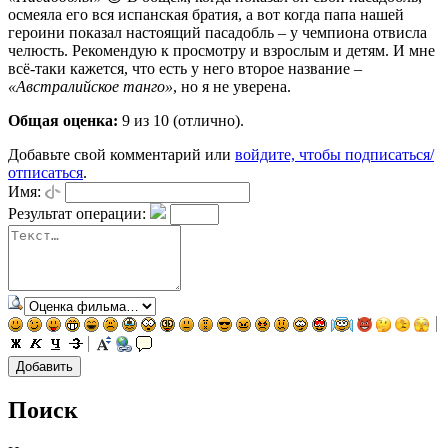
осмеяла его вся испанская братия, а вот когда папа нашей
героини показал настоящий пасадобль – у чемпиона отвисла
челюсть. Рекомендую к просмотру и взрослым и детям. И мне
всё-таки кажется, что есть у него второе название –
«Австралийское танго»
, но я не уверена.
Общая оценка:
9
из 10 (отлично).
Добавьте свой комментарий или
войдите, чтобы подписаться/
отписаться
.
Имя:
Результат операции:
Поиск