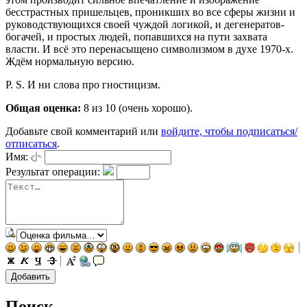
бесстрастных пришельцев, проникших во все сферы жизни и
руководствующихся своей чуждой логикой, и дегенератов-
богачей, и простых людей, попавшихся на пути захвата
власти. И всё это перенасыщено символизмом в духе 1970-х.
Ждём нормальную версию.
P. S. И ни слова про гностицизм.
Общая оценка:
8
из 10 (очень хорошо).
Добавьте свой комментарий или
войдите, чтобы подписаться/
отписаться
.
Имя:
Результат операции:
Поиск