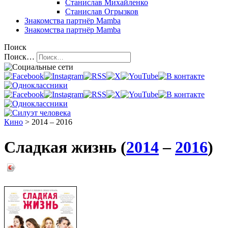
Станислав Михайленко
Станислав Огрызков
Знакомства
партнёр Mamba
Знакомства
партнёр Mamba
Поиск
Поиск…
Кино
> 2014 – 2016
Сладкая жизнь (
2014
–
2016
)