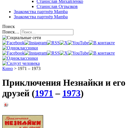
Станислав Михайленко
Станислав Огрызков
Знакомства
партнёр Mamba
Знакомства
партнёр Mamba
Поиск
Поиск…
Кино
> 1971 – 1973
Приключения Незнайки и его
друзей (
1971
–
1973
)