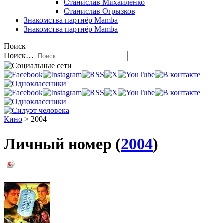
Станислав Михайленко
Станислав Огрызков
Знакомства
партнёр Mamba
Знакомства
партнёр Mamba
Поиск
Поиск…
Кино
> 2004
Личный номер (
2004
)