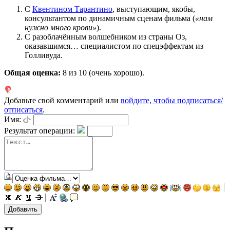
С
Квентином Тарантино
, выступающим, якобы,
консультантом по динамичным сценам фильма (
«нам
нужно много крови»
).
С разоблачённым волшебником из страны Оз,
оказавшимся… специалистом по спецэффектам из
Голливуда.
Общая оценка:
8
из 10 (очень хорошо).
Добавьте свой комментарий или
войдите, чтобы подписаться/
отписаться
.
Имя:
Результат операции: