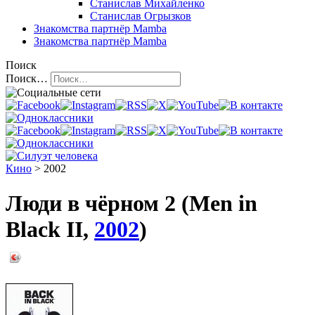
Станислав Михайленко
Станислав Огрызков
Знакомства
партнёр Mamba
Знакомства
партнёр Mamba
Поиск
Поиск…
Кино
> 2002
Люди в чёрном 2 (Men in
Black II,
2002
)