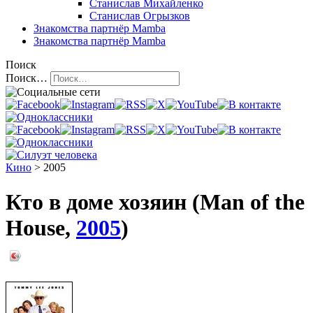
Станислав Михайленко
Станислав Огрызков
Знакомства
партнёр Mamba
Знакомства
партнёр Mamba
Поиск
Поиск…
Кино
> 2005
Кто в доме хозяин (Man of the
House,
2005
)