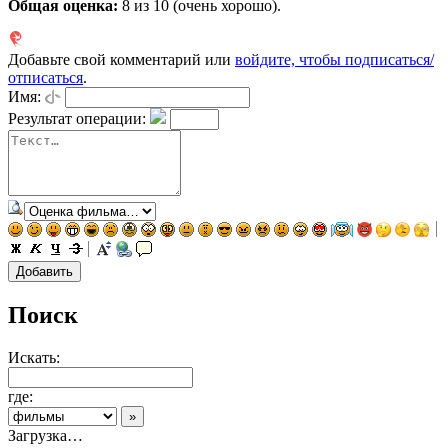
Общая оценка:
8
из 10 (очень хорошо).
Добавьте свой комментарий или
войдите, чтобы подписаться/
отписаться
.
Имя:
Результат операции:
Поиск
Искать:
где:
Загрузка…