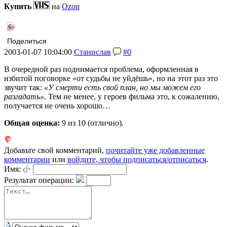
Купить
на
Ozon
Поделиться
2003-01-07 10:04:00
Станислав
#0
В очередной раз поднимается проблема, оформленная в
избитой поговорке «от судьбы не уйдёшь», но на этот раз это
звучит так:
«У смерти есть свой план, но мы можем его
разгадать»
. Тем не менее, у героев фильма это, к сожалению,
получается не очень хорошо…
Общая оценка:
9
из 10 (отлично).
Добавьте свой комментарий,
почитайте уже добавленные
комментарии
или
войдите, чтобы подписаться/отписаться
.
Имя:
Результат операции: