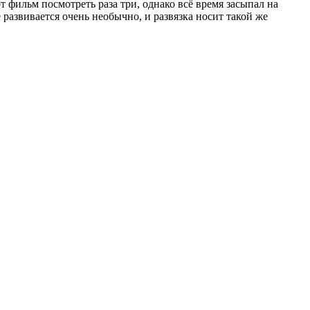
 фильм посмотреть раза три, однако всё время засыпал на
развивается очень необычно, и развязка носит такой же