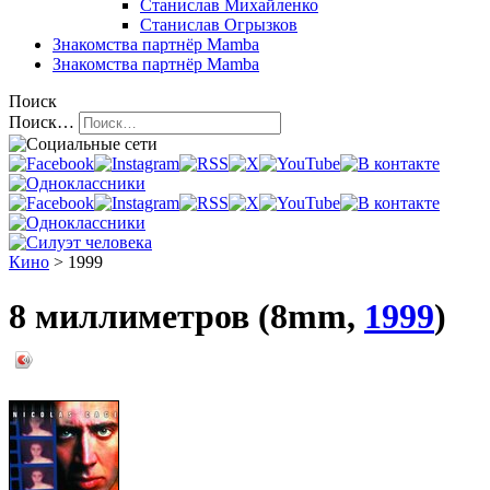
Станислав Михайленко
Станислав Огрызков
Знакомства
партнёр Mamba
Знакомства
партнёр Mamba
Поиск
Поиск…
Кино
> 1999
8 миллиметров (8mm,
1999
)