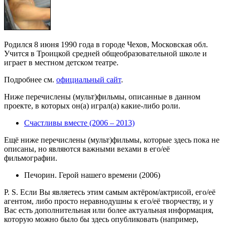
Родился 8 июня 1990 года в городе Чехов, Московская обл.
Учится в Троицкой средней общеобразовательной школе и
играет в местном детском театре.
Подробнее см.
официальный сайт
.
Ниже перечислены (мульт)фильмы, описанные в данном
проекте, в которых он(а) играл(а) какие-либо роли.
Счастливы вместе (2006 – 2013)
Ещё ниже перечислены (мульт)фильмы, которые здесь пока не
описаны, но являются важными вехами в его/её
фильмографии.
Печорин. Герой нашего времени (2006)
P. S. Если Вы являетесь этим самым актёром/актрисой, его/её
агентом, либо просто неравнодушны к его/её творчеству, и у
Вас есть дополнительная или более актуальная информация,
которую можно было бы здесь опубликовать (например,