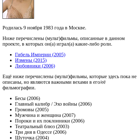
Родилась 9 ноября 1983 года в Москве.
Ниже перечислены (мульт)фильмы, описанные в данном
проекте, в которых он(а) играл(а) какие-либо роли.
Гибель Империи (2005)
Измены (2015)
Любовники (2006)
Ещё ниже перечислены (мульт)фильмы, которые здесь пока не
описаны, но являются важными вехами в его/её
фильмографии.
Бесы (2006)
Главный калибр / Эхо войны (2006)
Громовы (2005)
Мужчина и женщина (2007)
Пороки и их поклонники (2006)
Театральный блюз (2003)
Три дня в Одессе (2006)
Шуточка (2004)