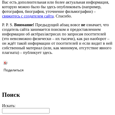
Вас есть дополнительная или более актуальная информация,
которую можно было бы здесь опубликовать (например,
фотография, биография, уточнение фильмографии) –
свяжитесь с создателем сайта
. Спасибо.
P. P. S.
Внимание!
Предыдущий абзац вовсе
не
означает, что
создатель сайта занимается поиском и предоставлением
информации об актёрах/актрисах по запросам посетителей
(это невозможно физически – их тысячи), как раз наоборот –
он ждёт такой информации от посетителей и если видит в ней
собственный материал (или, как минимум, отсутствие явного
плагиата) – публикует здесь.
Поделиться
Поиск
Искать: