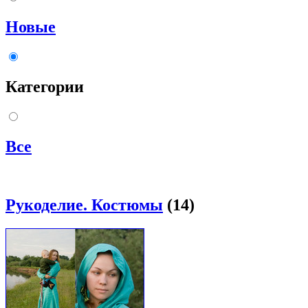
Новые
Категории
Все
Рукоделие. Костюмы
(14)