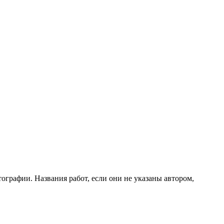
ографии. Названия работ, если они не указаны автором,