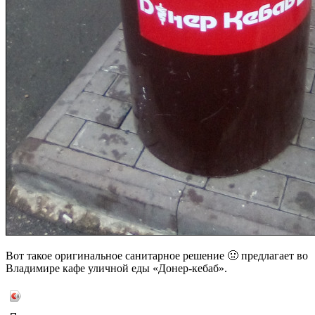
Вот такое оригинальное санитарное решение 🤢 предлагает во
Владимире кафе уличной еды «Донер-кебаб».