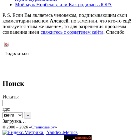
Мой муж Норбеков, или Как родилась ЛОРА
P. S. Если Вы являетесь человеком, подписывающим свои
комментарии именем
Алексей
, но заметили, что кто-то ещё
пользуется этим же именем, то для разрешения проблемы
совпадения имён
свяжитесь с создателем сайта
. Спасибо.
Поделиться
Поиск
Искать:
где:
Загрузка…
© 2000 – 2026 «
Станислав.ру
»