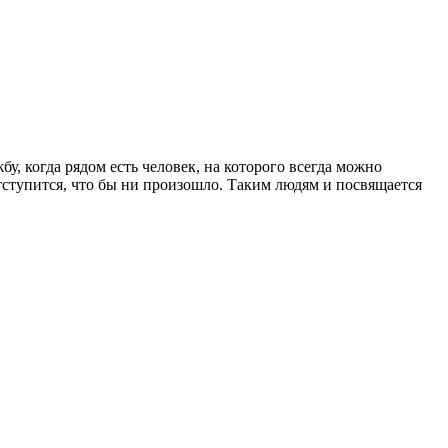
у, когда рядом есть человек, на которого всегда можно
 отступится, что бы ни произошло. Таким людям и посвящается