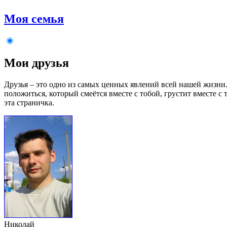
Моя семья
Мои друзья
Друзья – это одно из самых ценных явлений всей нашей жизни. 
положиться, который смеётся вместе с тобой, грустит вместе с 
эта страничка.
Николай