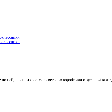
по ней, и она откроется в световом коробе или отдельной вклад