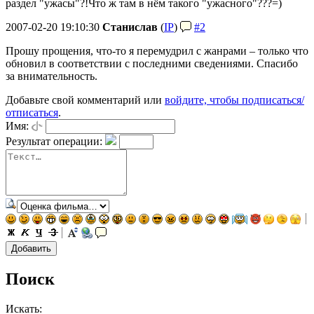
раздел "ужасы"?!Что ж там в нём такого "ужасного"???=)
2007-02-20 19:10:30
Станислав
(
IP
)
#2
Прошу прощения, что-то я перемудрил с жанрами – только что
обновил в соответствии с последними сведениями. Спасибо
за внимательность.
Добавьте свой комментарий или
войдите, чтобы подписаться/
отписаться
.
Имя:
Результат операции:
Поиск
Искать: