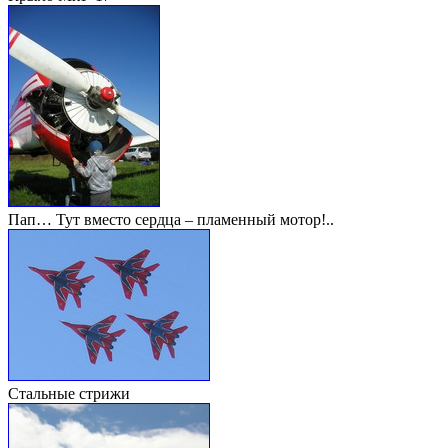
Пап… Тут вместо сердца – пламенный мотор!..
Стальные стрижи