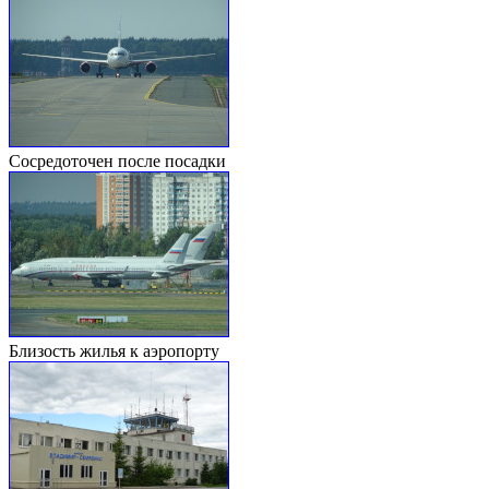
Сосредоточен после посадки
Близость жилья к аэропорту