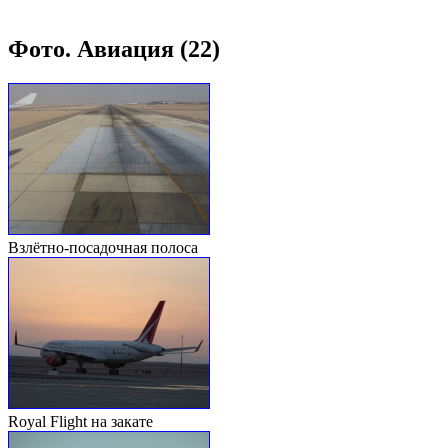
Фото. Авиация (22)
Взлётно-посадочная полоса
Royal Flight на закате