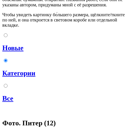
указаны автором, придуманы мной с её разрешения.
Чтобы увидеть картинку бо́льшего размера, щёлкните/ткните
по ней, и она откроется в световом коробе или отдельной
вкладке.
Новые
Категории
Все
Фото. Питер (12)