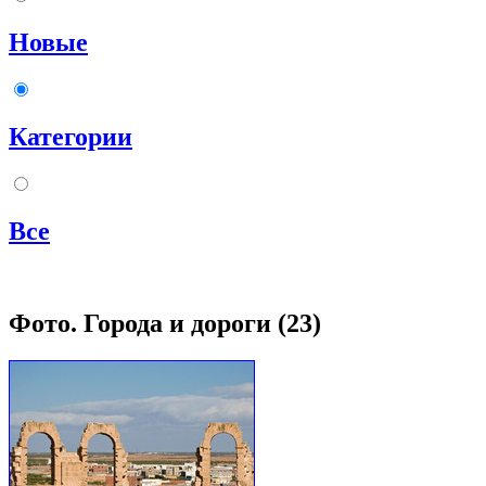
Новые
Категории
Все
Фото. Города и дороги (23)