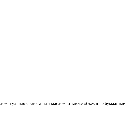
илом, гуашью с клеем или маслом, а также объёмные бумажные