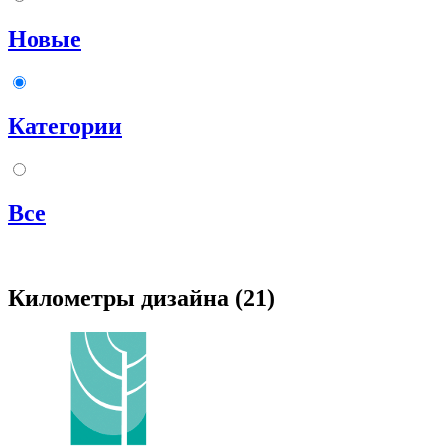
Новые
Категории
Все
Километры дизайна (21)