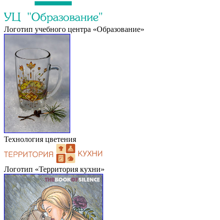
Логотип учебного центра «Образование»
Технология цветения
Логотип «Территория кухни»