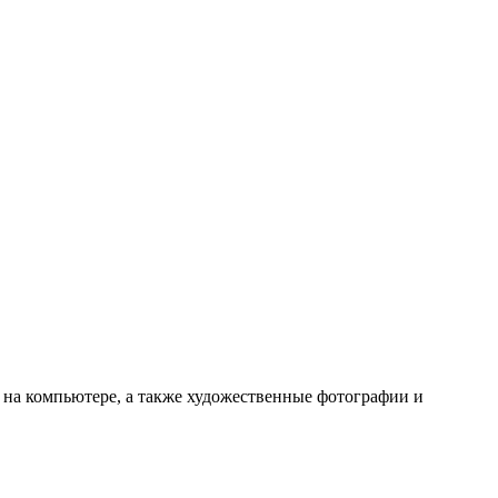
 на компьютере, а также художественные фотографии и