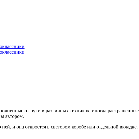
полненные от руки в различных техниках, иногда раскрашенные
ны автором.
 ней, и она откроется в световом коробе или отдельной вкладке.